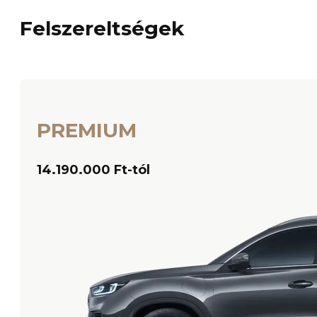
Felszereltségek
PREMIUM
14.190.000 Ft-tól