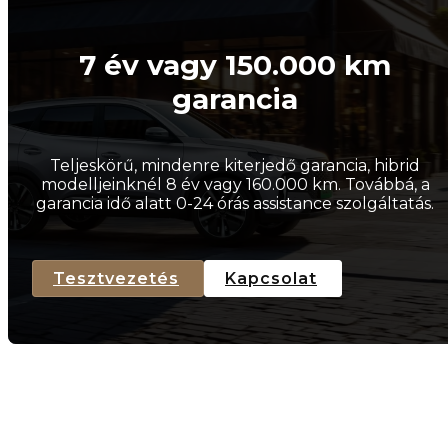
7 év vagy 150.000 km
garancia
Teljeskörű, mindenre kiterjedő garancia, hibrid
modelljeinknél 8 év vagy 160.000 km. Továbbá, a
garancia idő alatt 0-24 órás assistance szolgáltatás.
Tesztvezetés
Kapcsolat