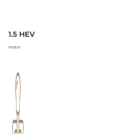
1.5 HEV
motor