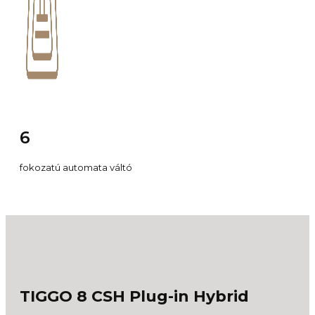
6
fokozatú automata váltó
TIGGO 8 CSH Plug-in Hybrid