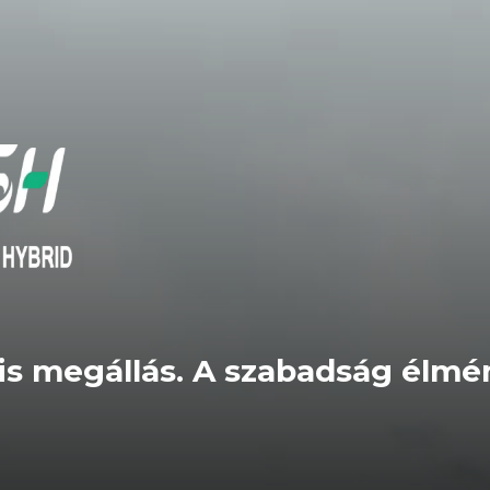
is megállás. A szabadság élmé